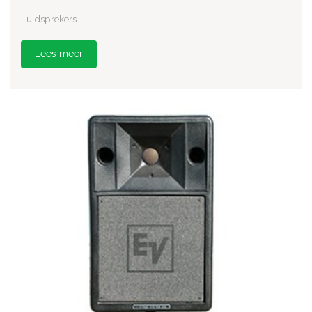
Luidsprekers
Lees meer