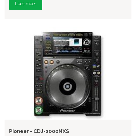
Lees meer
Pioneer - CDJ-2000NXS