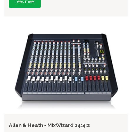
Lees meer
Allen & Heath - MixWizard 14:4:2