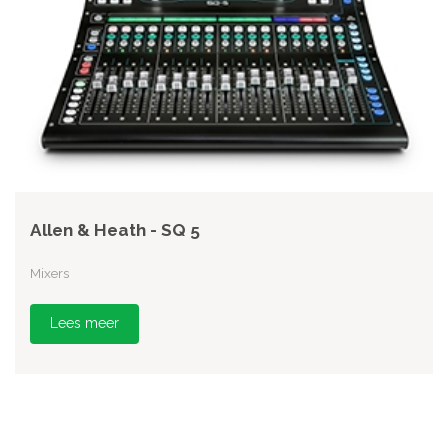
Allen & Heath - SQ 5
Mixers
Lees meer