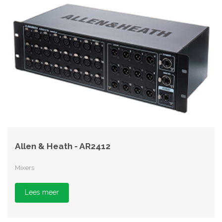
Allen & Heath - AR2412
Mixers
Lees meer