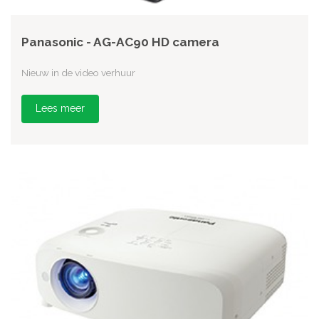
Panasonic - AG-AC90 HD camera
Nieuw in de video verhuur
Lees meer