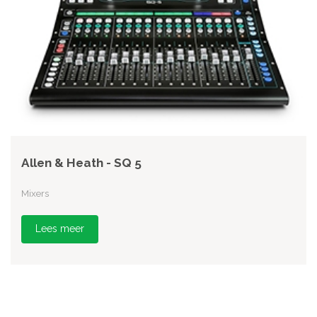
Allen & Heath - SQ 5
Mixers
Lees meer