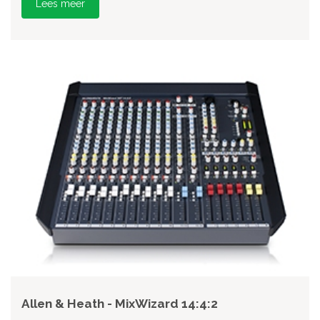
Lees meer
Allen & Heath - MixWizard 14:4:2