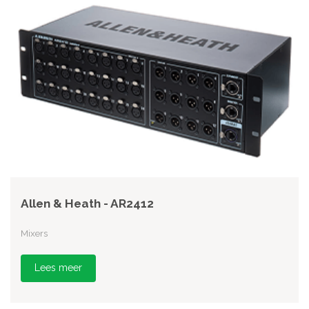
Allen & Heath - AR2412
Mixers
Lees meer