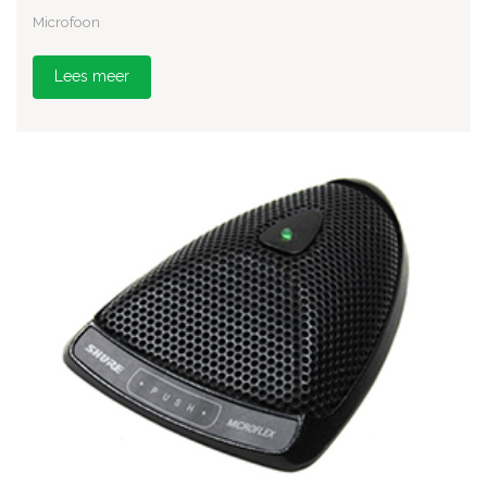
Microfoon
Lees meer