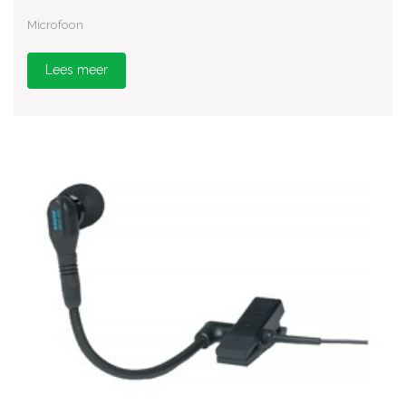
Microfoon
Lees meer