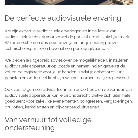
De perfecte audiovisuele ervaring
We zijn expert in audiovisuele ervaringen en installateur van
audiovisuele techniek voor zowel de particuliere als zakelijke markt.
We onderscheiden ons door onze jarenlange ervaring, onze
technische expertise en bovenal een persoonlijk aanpak.
We bieden je uitgebreid advies over de mogelijkheden, installeren
audiovisuele apparatuur op locatie en nemen indien gewenst de
volledige registratie voor je uit handen, zodat je onbezorgt kunt
genieten en onderdeel kunt zijn van het moment dat je organiseert.
Ook voor algemeen advies, technisch onderhoud en de verhuur van
audiovisuele apparatuur kun je bij ons terecht, welke zich uitermate
goed leent voor zakelijke evenementen, congressen, vergaderingen,
bruiloften, kerkdiensten en bijvoorbeeld uitvaarten.
Van verhuur tot volledige
ondersteuning