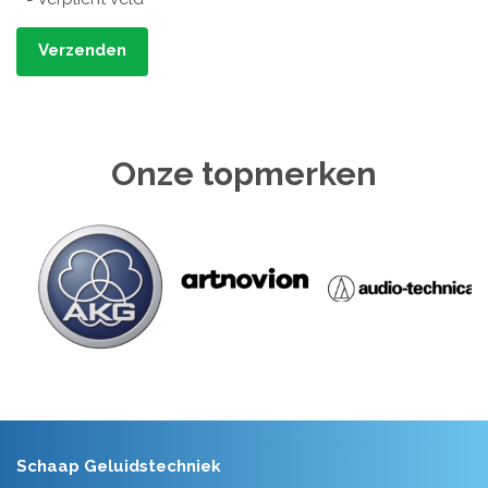
Verzenden
Onze topmerken
Schaap Geluidstechniek