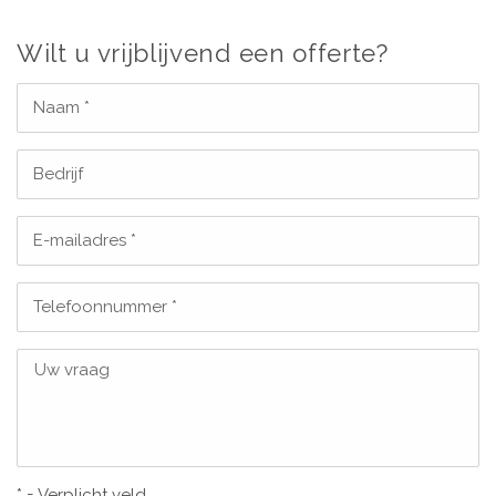
Wilt u vrijblijvend een offerte?
Naam *
Bedrijf
E-mailadres *
Telefoonnummer *
Uw vraag
* = Verplicht veld