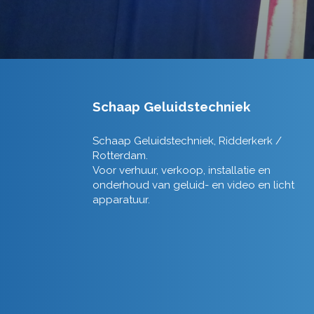
Schaap Geluidstechniek
Schaap Geluidstechniek, Ridderkerk /
Rotterdam.
Voor verhuur, verkoop, installatie en
onderhoud van geluid- en video en licht
apparatuur.