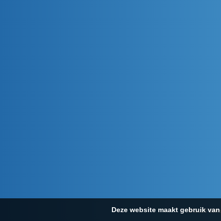
Deze website maakt gebruik van 
© 2026 Scha