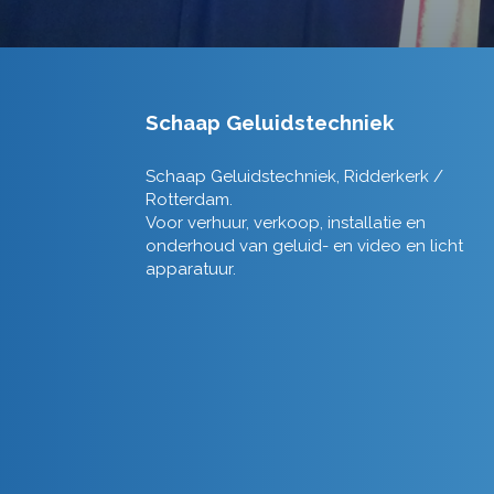
Schaap Geluidstechniek
Schaap Geluidstechniek, Ridderkerk /
Rotterdam.
Voor verhuur, verkoop, installatie en
onderhoud van geluid- en video en licht
apparatuur.