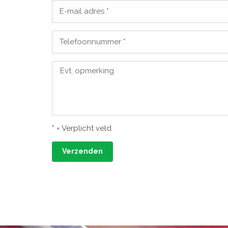
E-mail adres *
Telefoonnummer *
Evt. opmerking
* = Verplicht veld
Verzenden