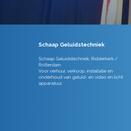
Schaap Geluidstechniek
Schaap Geluidstechniek, Ridderkerk /
Rotterdam.
Voor verhuur, verkoop, installatie en
onderhoud van geluid- en video en licht
apparatuur.