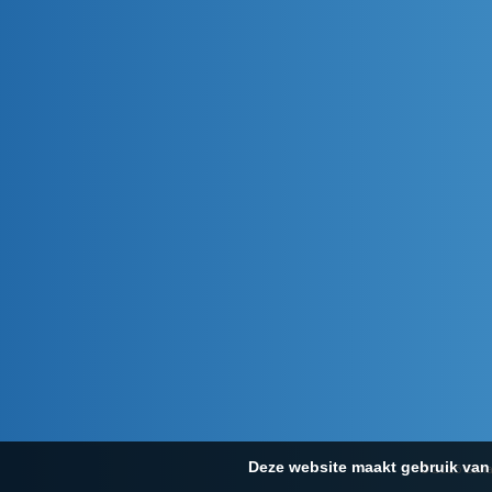
Deze website maakt gebruik van 
© 2026 Scha