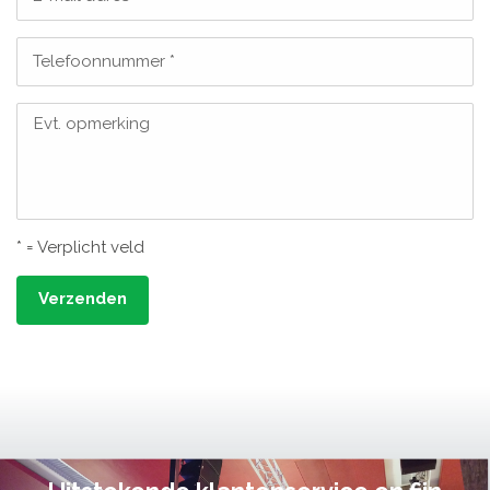
Telefoonnummer *
Evt. opmerking
* = Verplicht veld
Verzenden