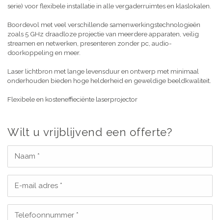
serie) voor flexibele installatie in alle vergaderruimtes en klaslokalen.
Boordevol met veel verschillende samenwerkingstechnologieën
zoals 5 GHz draadloze projectie van meerdere apparaten, veilig
streamen en netwerken, presenteren zonder pc, audio-
doorkoppeling en meer.
Laser lichtbron met lange levensduur en ontwerp met minimaal
onderhouden bieden hoge helderheid en geweldige beeldkwaliteit.
Flexibele en kosteneffieciënte laserprojector
Wilt u vrijblijvend een offerte?
Naam *
E-mail adres *
Telefoonnummer *