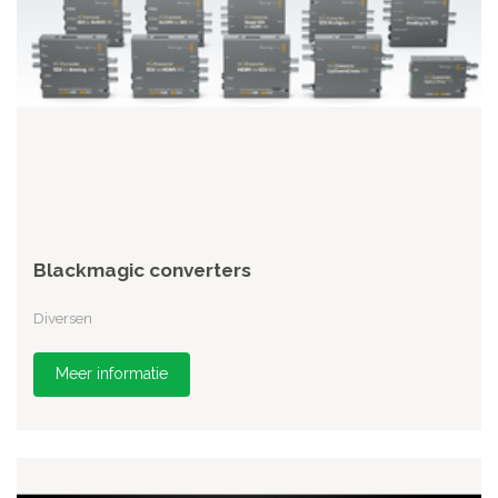
Blackmagic converters
Diversen
Meer informatie