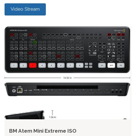
Video Stream
BM Atem Mini Extreme ISO