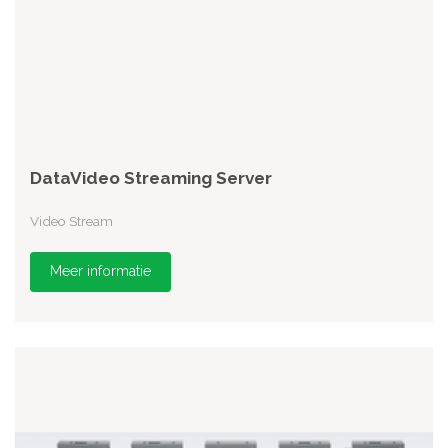
DataVideo Streaming Server
Video Stream
Meer informatie