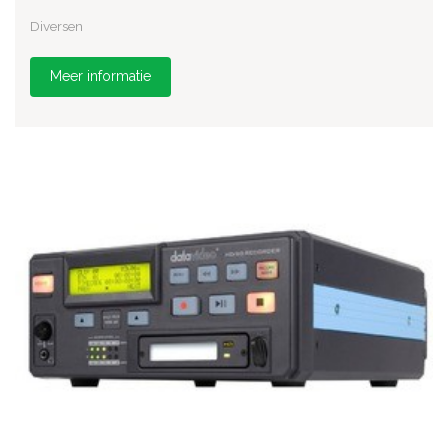
Diversen
Meer informatie