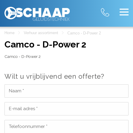
Home
Verhuur assortiment
Camco - D-Power 2
Camco - D-Power 2
Camco - D-Power 2
Wilt u vrijblijvend een offerte?
Naam *
E-mail adres *
Telefoonnummer *