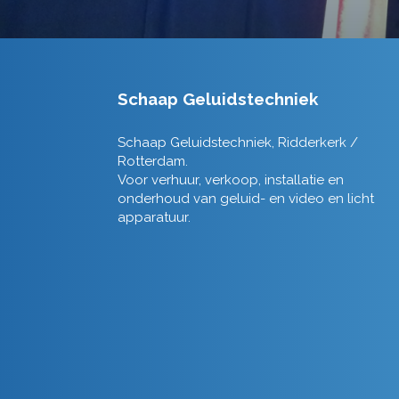
Schaap Geluidstechniek
Schaap Geluidstechniek, Ridderkerk /
Rotterdam.
Voor verhuur, verkoop, installatie en
onderhoud van geluid- en video en licht
apparatuur.