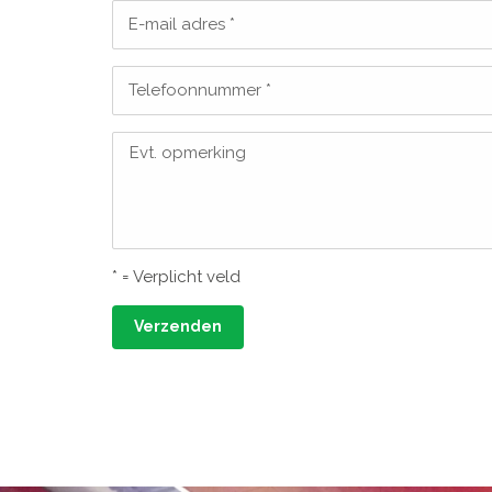
E-mail adres *
Telefoonnummer *
Evt. opmerking
* = Verplicht veld
Verzenden