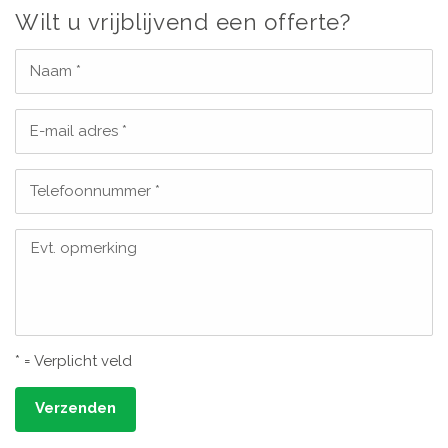
Wilt u vrijblijvend een offerte?
Naam *
E-mail adres *
Telefoonnummer *
Evt. opmerking
* = Verplicht veld
Verzenden