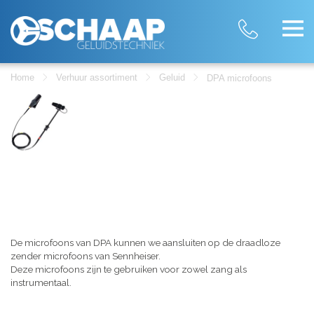
Home
Verhuur assortiment
Geluid
DPA microfoons
De microfoons van DPA kunnen we aansluiten op de draadloze
zender microfoons van Sennheiser.
Deze microfoons zijn te gebruiken voor zowel zang als
instrumentaal.