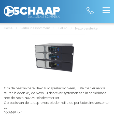
Home
Verhuur assortiment
Geluid
Nexo versterker
Om de beschikbare Nexo luidsprekers op een juiste manier aan te
sturen bieden wij de Nexo luidspreker systemen aan in combinatie
met de Nexo NXAMP eindversterker.
Op basis van de luidsprekers bieden wij u de perfecte eindversterker
aan:
NXAMP 4x4