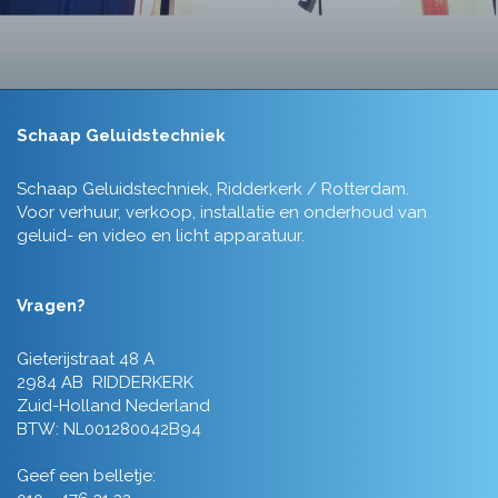
Schaap Geluidstechniek
Schaap Geluidstechniek, Ridderkerk / Rotterdam.
Voor verhuur, verkoop, installatie en onderhoud van
geluid- en video en licht apparatuur.
Vragen?
Gieterijstraat 48 A
2984 AB RIDDERKERK
Zuid-Holland Nederland
BTW: NL001280042B94
Geef een belletje: