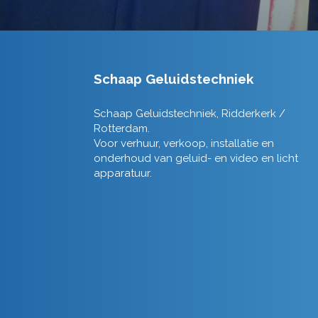
Schaap Geluidstechniek
Schaap Geluidstechniek, Ridderkerk /
Rotterdam.
Voor verhuur, verkoop, installatie en
onderhoud van geluid- en video en licht
apparatuur.