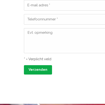
E-mail adres *
Telefoonnummer *
Evt. opmerking
* = Verplicht veld
Verzenden