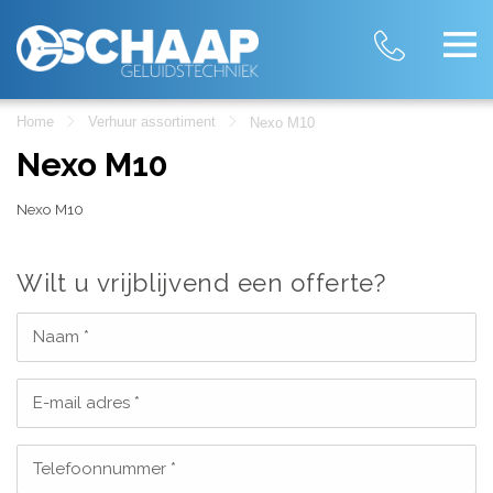
Home
Verhuur assortiment
Nexo M10
Nexo M10
Nexo M10
Wilt u vrijblijvend een offerte?
Naam *
E-mail adres *
Telefoonnummer *