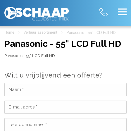
Home
Verhuur assortiment
Panasonic - 55" LCD Full HD
Panasonic - 55" LCD Full HD
Panasonic - 55" LCD Full HD
Wilt u vrijblijvend een offerte?
Naam *
E-mail adres *
Telefoonnummer *