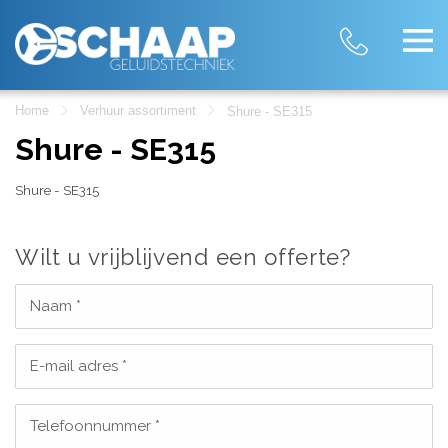
Home
Verhuur assortiment
Shure - SE315
Shure - SE315
Shure - SE315
Wilt u vrijblijvend een offerte?
Naam *
E-mail adres *
Telefoonnummer *