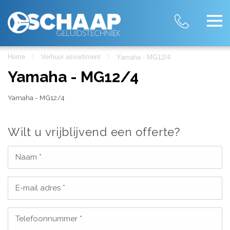
Home
Verhuur assortiment
Yamaha - MG12/4
Yamaha - MG12/4
Yamaha - MG12/4
Wilt u vrijblijvend een offerte?
Naam *
E-mail adres *
Telefoonnummer *