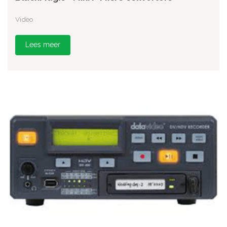
Video
Lees meer