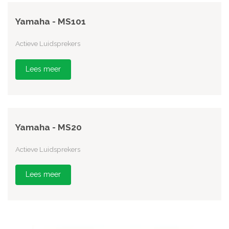
Yamaha - MS101
Actieve Luidsprekers
Lees meer
Yamaha - MS20
Actieve Luidsprekers
Lees meer