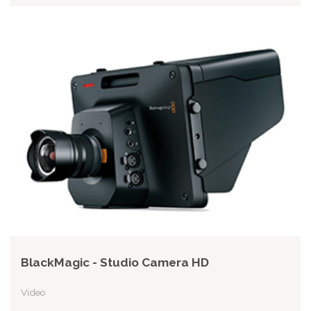
BlackMagic - Studio Camera HD
Video