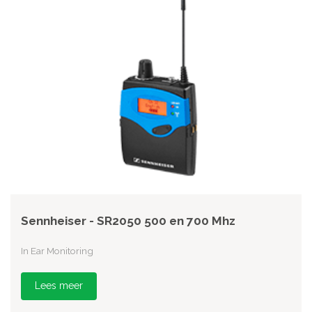
Sennheiser - SR2050 500 en 700 Mhz
In Ear Monitoring
Lees meer