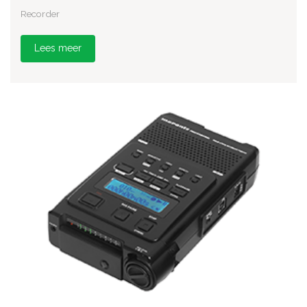
Recorder
Lees meer