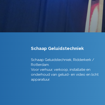
Schaap Geluidstechniek
Schaap Geluidstechniek, Ridderkerk /
Rotterdam.
Voor verhuur, verkoop, installatie en
onderhoud van geluid- en video en licht
apparatuur.