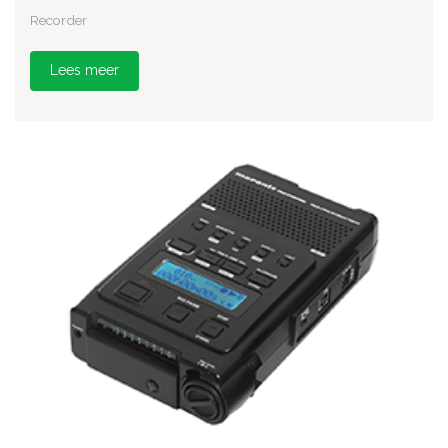
Recorder
Lees meer