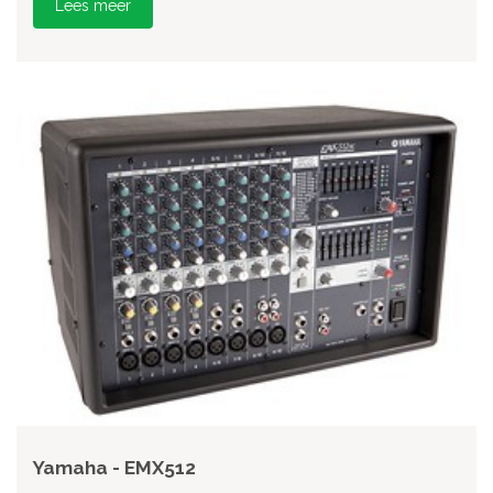
Lees meer
Yamaha - EMX512