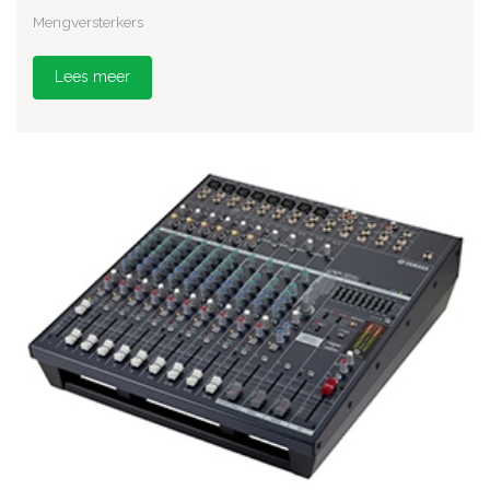
Mengversterkers
Lees meer