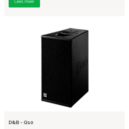
Lees meer
D&B - Q10