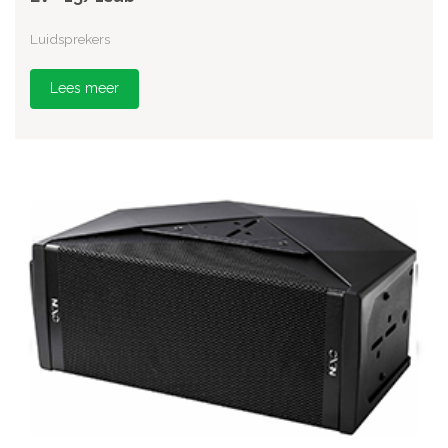
Luidsprekers
Lees meer