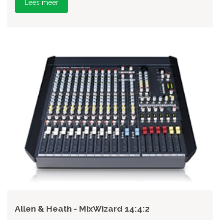
Lees meer
Allen & Heath - MixWizard 14:4:2