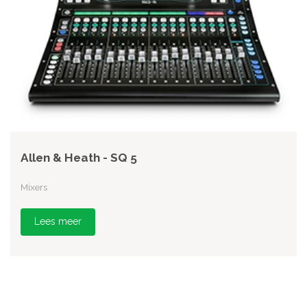
Allen & Heath - SQ 5
Mixers
Lees meer