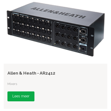
Allen & Heath - AR2412
Mixers
Lees meer