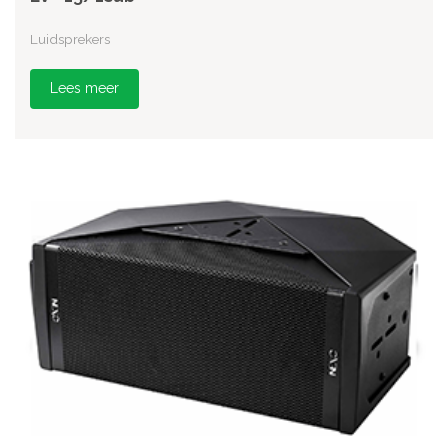
Luidsprekers
Lees meer