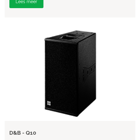
Lees meer
D&B - Q10