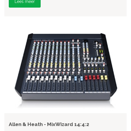
Lees meer
Allen & Heath - MixWizard 14:4:2