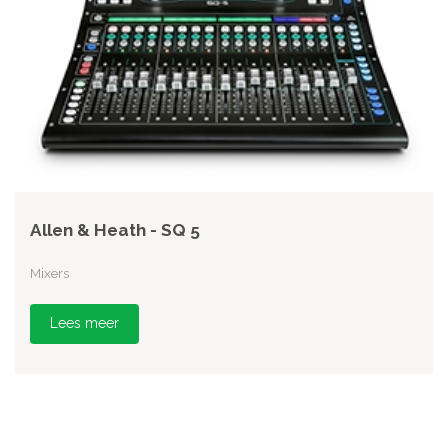
Allen & Heath - SQ 5
Mixers
Lees meer