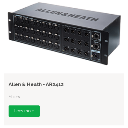
Allen & Heath - AR2412
Mixers
Lees meer