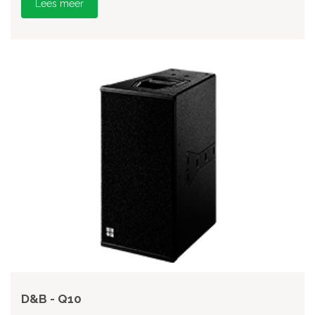
Lees meer
D&B - Q10