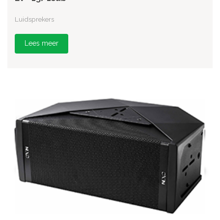
Luidsprekers
Lees meer