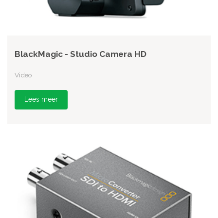
BlackMagic - Studio Camera HD
Video
Lees meer