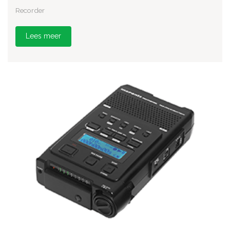
Recorder
Lees meer