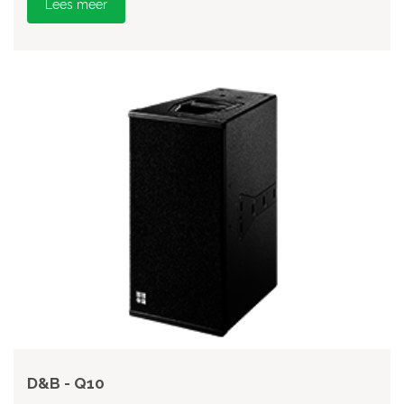
Lees meer
D&B - Q10