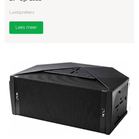
Luidsprekers
Lees meer