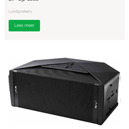
Luidsprekers
Lees meer