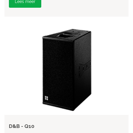
Lees meer
D&B - Q10