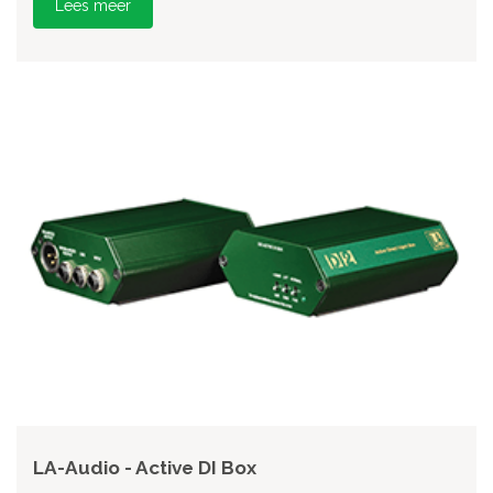
Lees meer
LA-Audio - Active DI Box