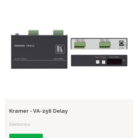
Kramer - VA-256 Delay
Electronics