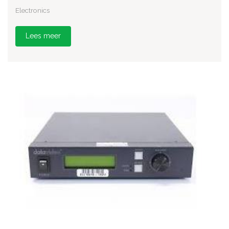
Electronics
Lees meer