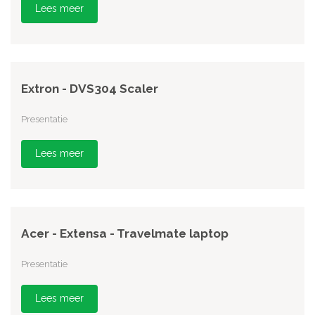
Lees meer
Extron - DVS304 Scaler
Presentatie
Lees meer
Acer - Extensa - Travelmate laptop
Presentatie
Lees meer