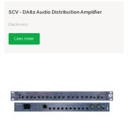
SCV - DA82 Audio Distribution Amplifier
Electronics
Lees meer