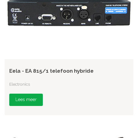
Eela - EA 815/1 telefoon hybride
Electronics
Lees meer