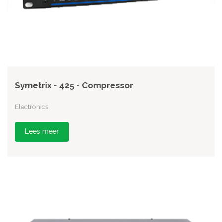
Symetrix - 425 - Compressor
Electronics
Lees meer