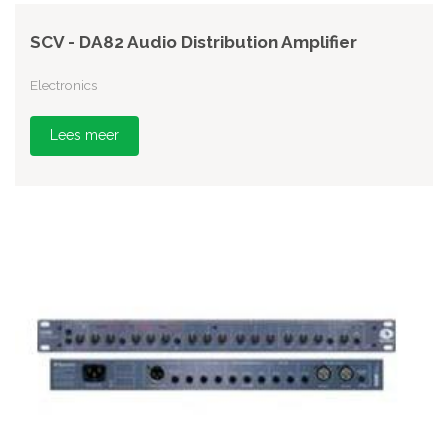
SCV - DA82 Audio Distribution Amplifier
Electronics
Lees meer