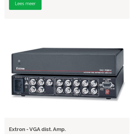
Lees meer
Extron - VGA dist. Amp.