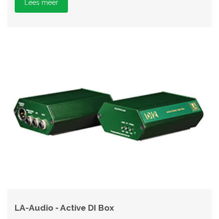
Lees meer
LA-Audio - Active DI Box