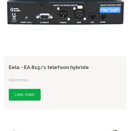
Eela - EA 815/1 telefoon hybride
Electronics
Lees meer