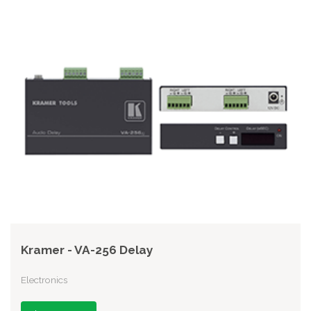
Kramer - VA-256 Delay
Electronics