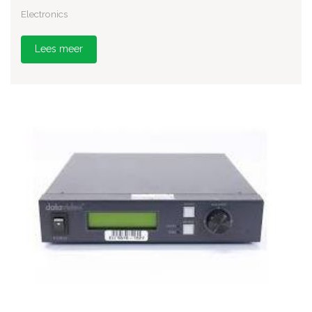
Electronics
Lees meer