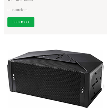
Luidsprekers
Lees meer