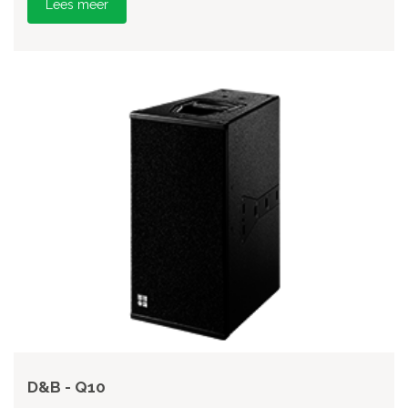
Lees meer
D&B - Q10