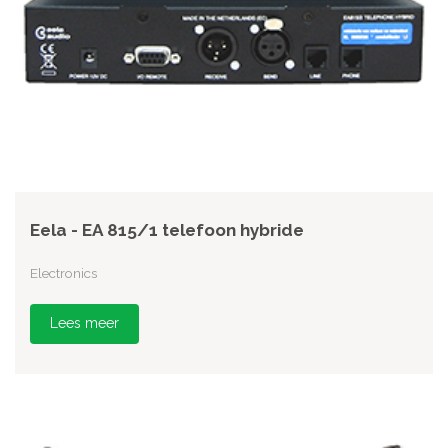
Eela - EA 815/1 telefoon hybride
Electronics
Lees meer