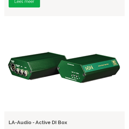
Lees meer
LA-Audio - Active DI Box