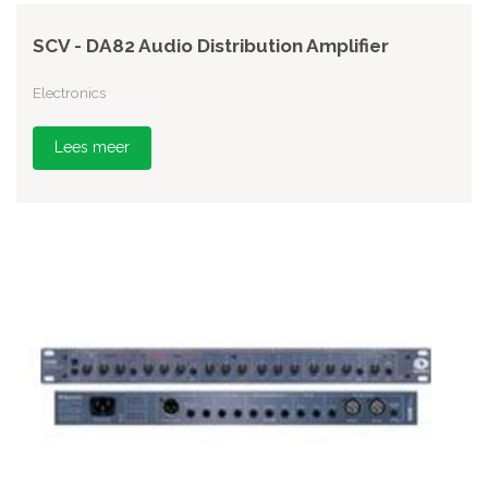
SCV - DA82 Audio Distribution Amplifier
Electronics
Lees meer