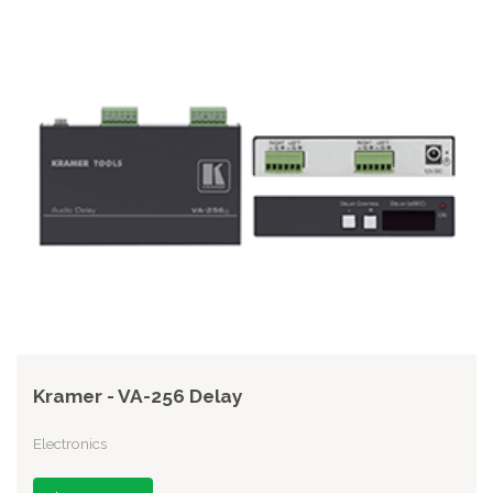
Kramer - VA-256 Delay
Electronics