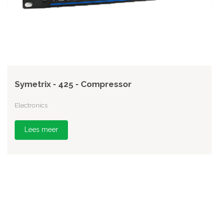
Symetrix - 425 - Compressor
Electronics
Lees meer