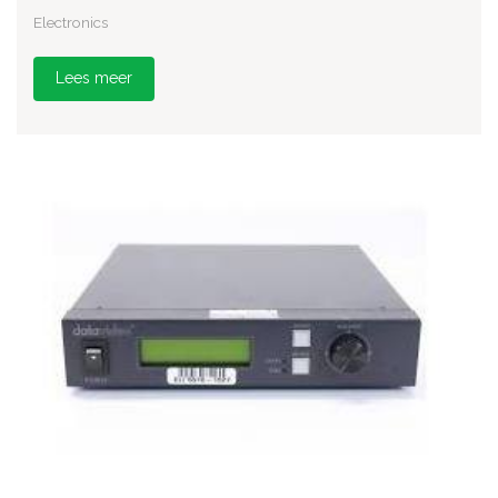
Electronics
Lees meer