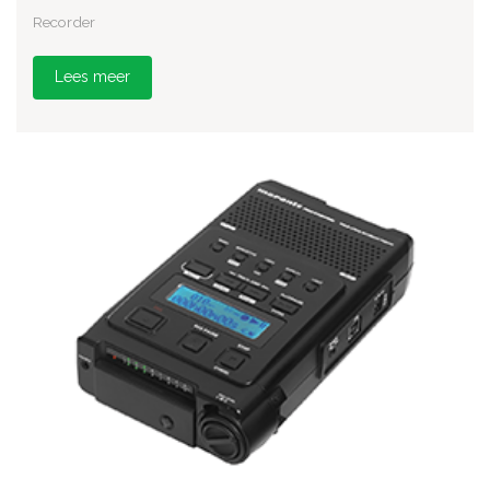
Recorder
Lees meer