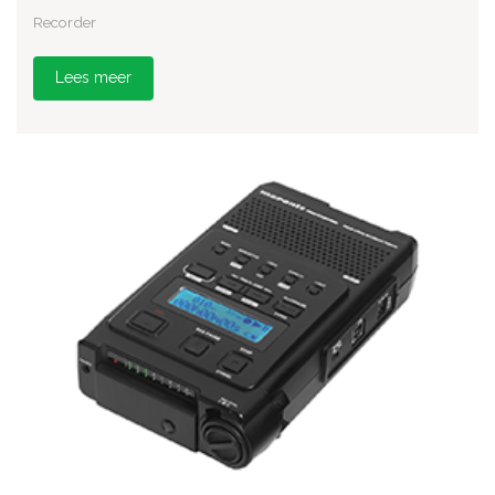
Recorder
Lees meer