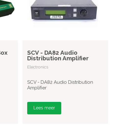
Box
SCV - DA82 Audio
Distribution Amplifier
Electronics
SCV - DA82 Audio Distribution
Amplifier
Lees meer