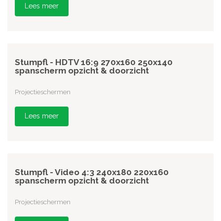
Lees meer
Stumpfl - HDTV 16:9 270x160 250x140
spanscherm opzicht & doorzicht
Projectieschermen
Lees meer
Stumpfl - Video 4:3 240x180 220x160
spanscherm opzicht & doorzicht
Projectieschermen