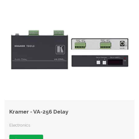
Kramer - VA-256 Delay
Electronics