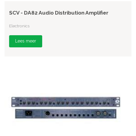
SCV - DA82 Audio Distribution Amplifier
Electronics
Lees meer