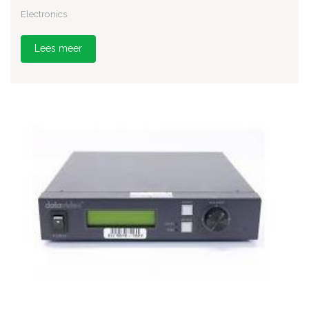
Electronics
Lees meer