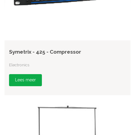
Symetrix - 425 - Compressor
Electronics
Lees meer