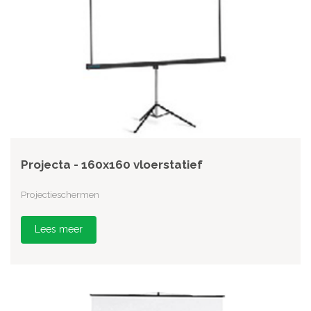
Projecta - 160x160 vloerstatief
Projectieschermen
Lees meer