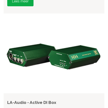
Lees meer
LA-Audio - Active DI Box