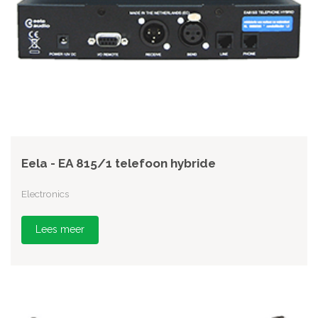
Eela - EA 815/1 telefoon hybride
Electronics
Lees meer