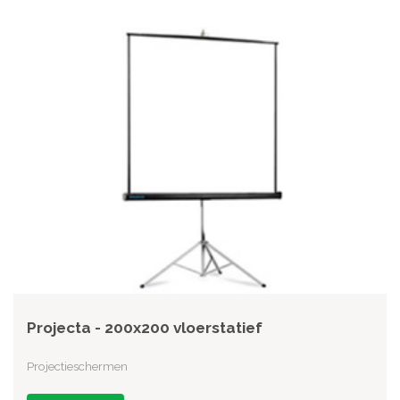
Projecta - 200x200 vloerstatief
Projectieschermen