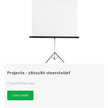
Projecta - 180x180 vloerstatief
Projectieschermen
Lees meer