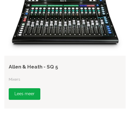
Allen & Heath - SQ 5
Mixers
Lees meer