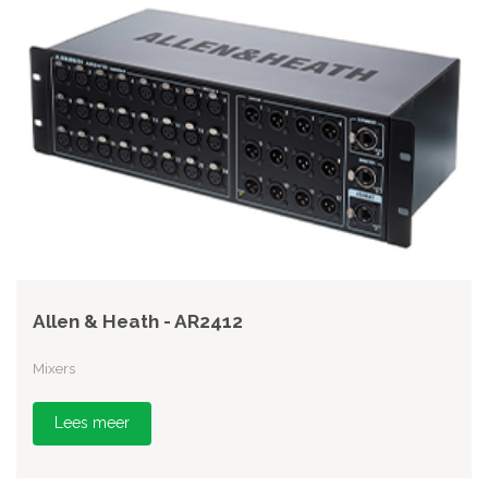
Allen & Heath - AR2412
Mixers
Lees meer