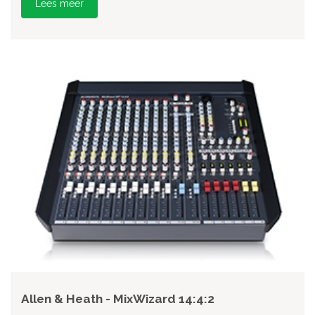
Lees meer
Allen & Heath - MixWizard 14:4:2