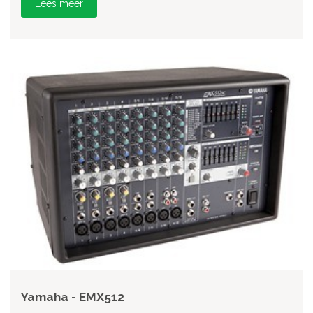
Lees meer
Yamaha - EMX512