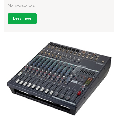
Mengversterkers
Lees meer