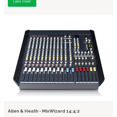
Lees meer
Allen & Heath - MixWizard 14:4:2