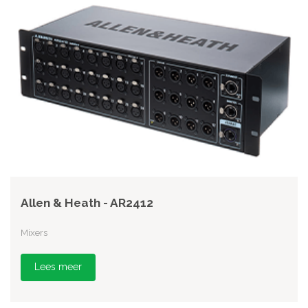
Allen & Heath - AR2412
Mixers
Lees meer