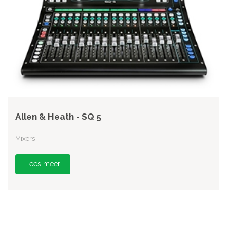
Allen & Heath - SQ 5
Mixers
Lees meer