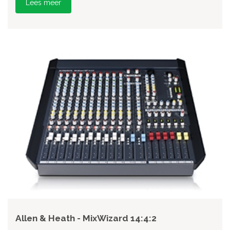
Lees meer
Allen & Heath - MixWizard 14:4:2