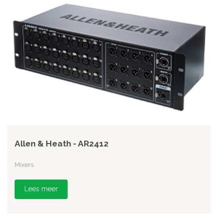
Allen & Heath - AR2412
Mixers
Lees meer