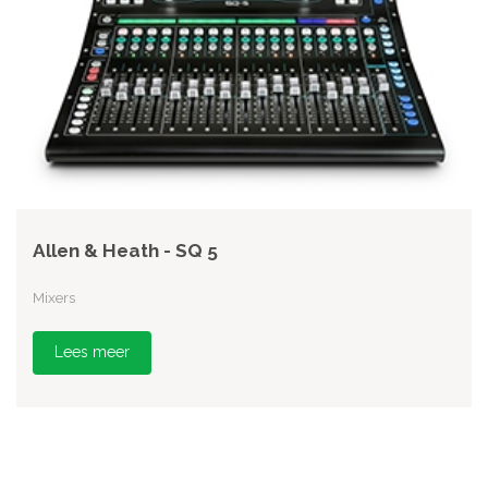
Allen & Heath - SQ 5
Mixers
Lees meer