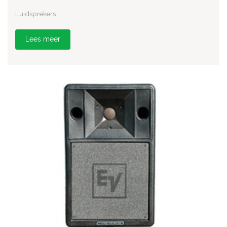
Luidsprekers
Lees meer