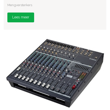
Mengversterkers
Lees meer