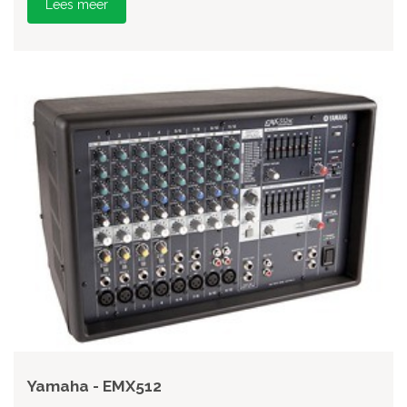
Lees meer
Yamaha - EMX512