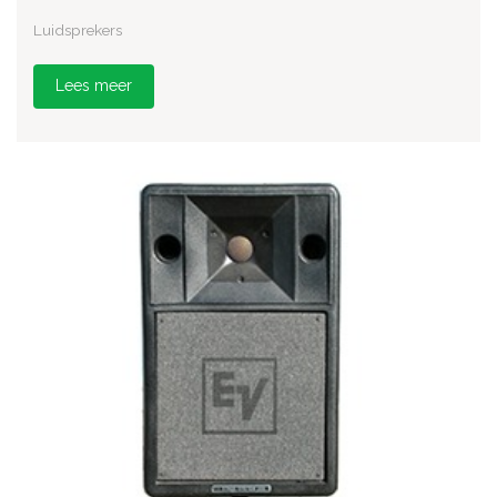
Luidsprekers
Lees meer