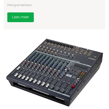
Mengversterkers
Lees meer