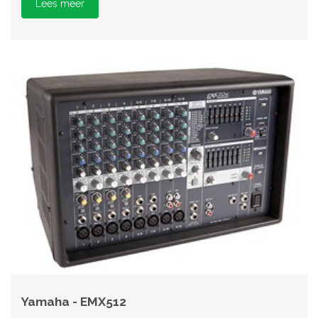
Lees meer
Yamaha - EMX512