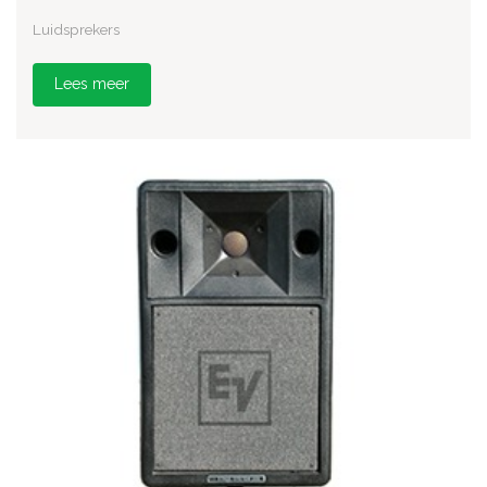
Luidsprekers
Lees meer