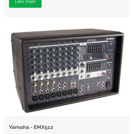
Lees meer
Yamaha - EMX512