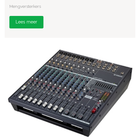
Mengversterkers
Lees meer